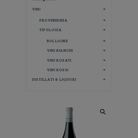
VINI
PROVENIENZA
TIPOLOGIA
BOLLICINE
VINI BIANCHI
VINI ROSATI
VINI ROSSI
DISTILLATI & LIQUORI