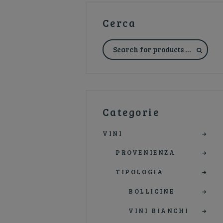
Cerca
Categorie
VINI
PROVENIENZA
TIPOLOGIA
BOLLICINE
VINI BIANCHI