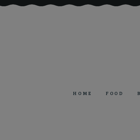
HOME
FOOD