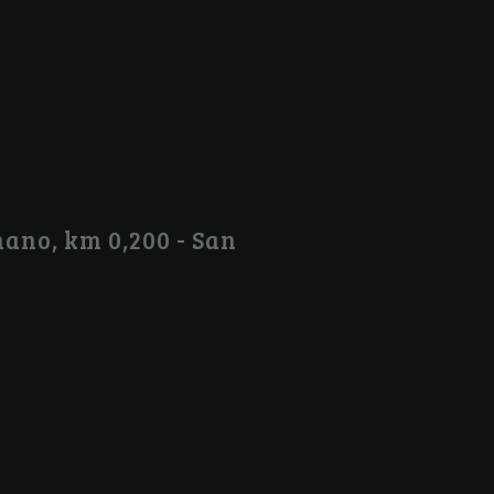
ano, km 0,200 - San