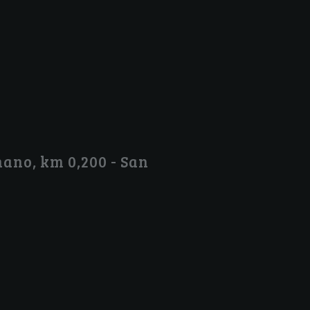
ano, km 0,200 - San