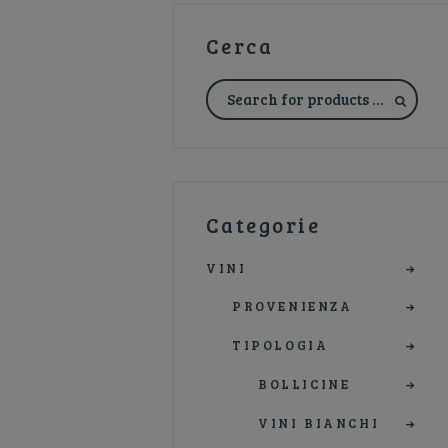
Cerca
Categorie
VINI
PROVENIENZA
TIPOLOGIA
BOLLICINE
VINI BIANCHI