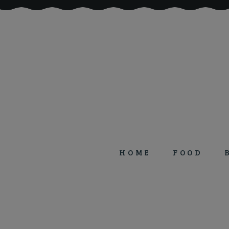
HOME
FOOD