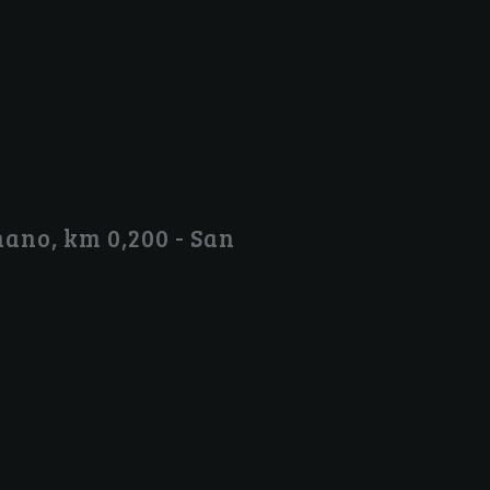
ano, km 0,200 - San