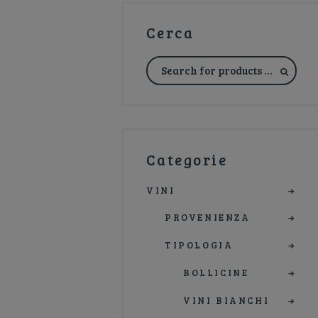
Cerca
Categorie
VINI
PROVENIENZA
TIPOLOGIA
BOLLICINE
VINI BIANCHI