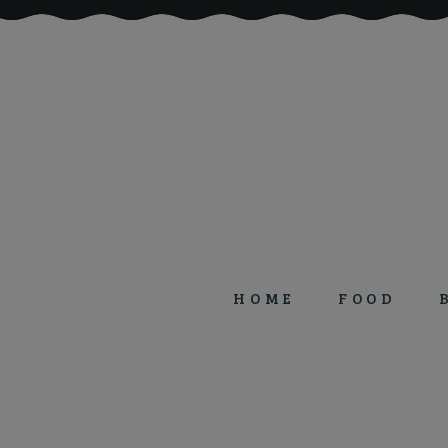
HOME
FOOD