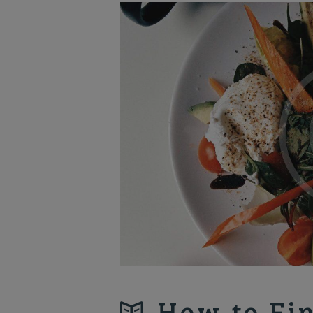
How to Fin