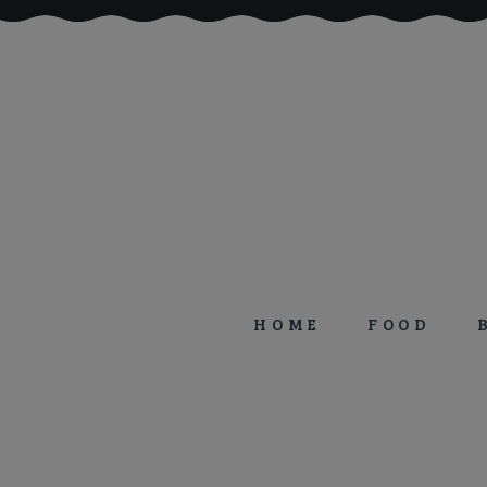
HOME
FOOD