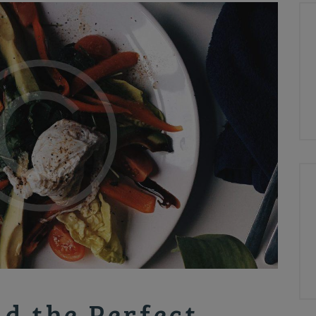
d the Perfect