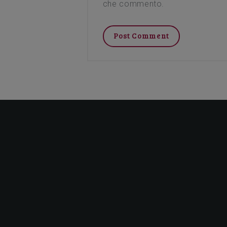
che commento.