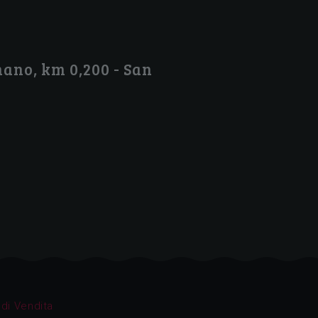
ano, km 0,200 - San
 di Vendita