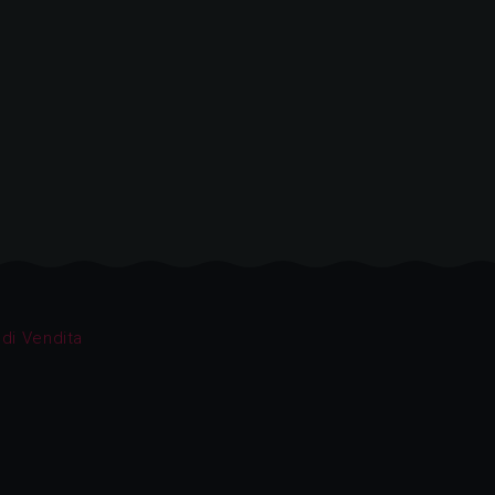
 di Vendita