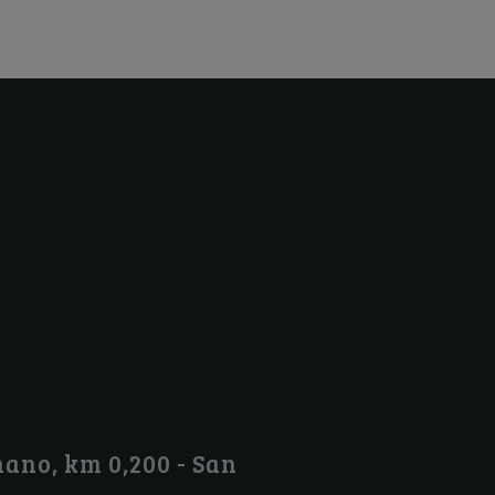
ano, km 0,200 - San