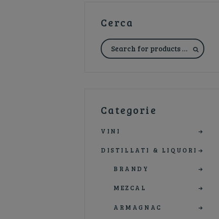
Cerca
Categorie
VINI
DISTILLATI & LIQUORI
BRANDY
MEZCAL
ARMAGNAC