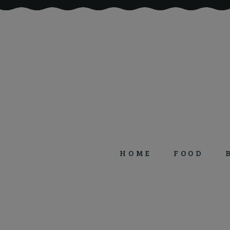
HOME
FOOD