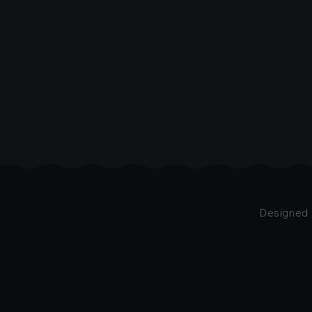
Designed