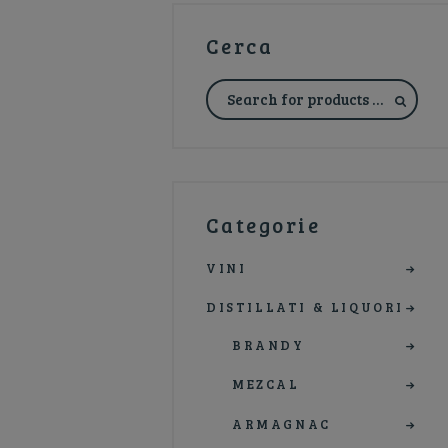
Cerca
Categorie
VINI
DISTILLATI & LIQUORI
BRANDY
MEZCAL
ARMAGNAC