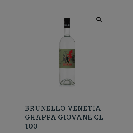
BRUNELLO VENETIA
GRAPPA GIOVANE CL
100